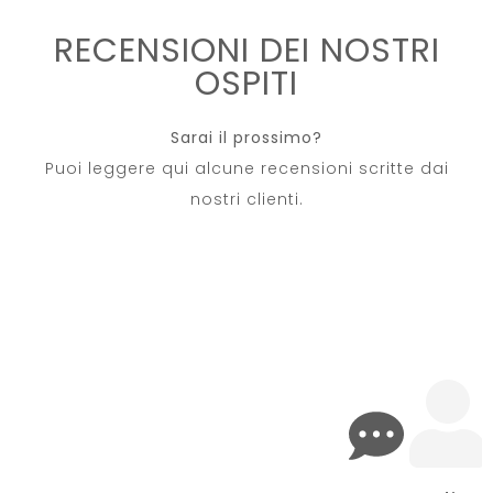
RECENSIONI DEI NOSTRI
OSPITI
Sarai il prossimo?
Puoi leggere qui alcune recensioni scritte dai
nostri clienti.