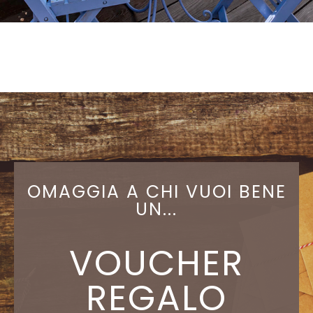
OMAGGIA A CHI VUOI BENE
UN...
VOUCHER
REGALO