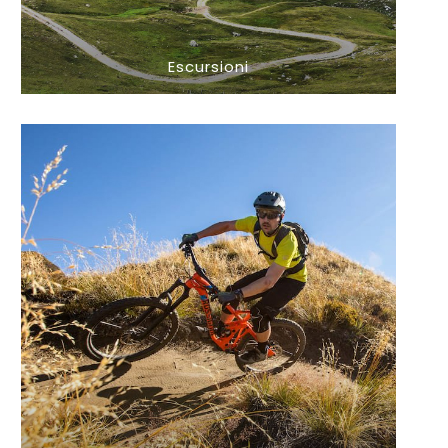
Escursioni