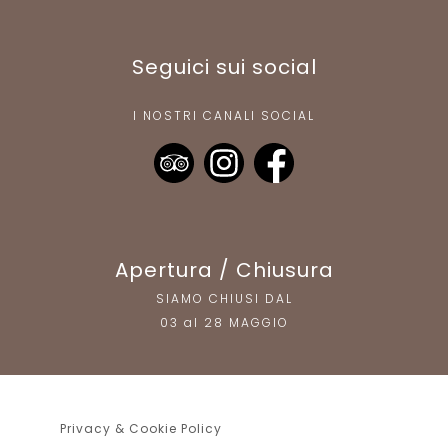
Seguici sui social
I NOSTRI CANALI SOCIAL
Apertura / Chiusura
SIAMO CHIUSI DAL
03 al 28 MAGGIO
Privacy & Cookie Policy