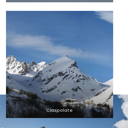
Ciaspolate