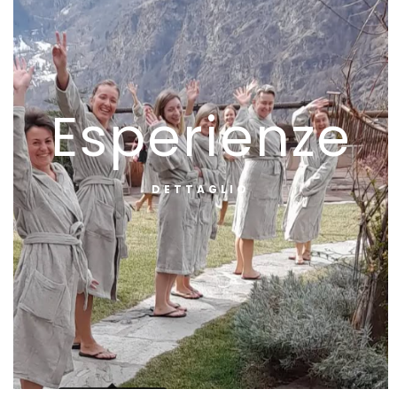
Esperienze
DETTAGLIO