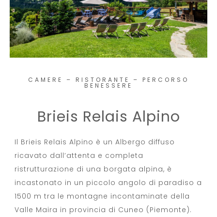
CAMERE – RISTORANTE – PERCORSO
BENESSERE
Brieis Relais Alpino
Il Brieis Relais Alpino è un Albergo diffuso
ricavato dall’attenta e completa
ristrutturazione di una borgata alpina, è
incastonato in un piccolo angolo di paradiso a
1500 m tra le montagne incontaminate della
Valle Maira in provincia di Cuneo (Piemonte).