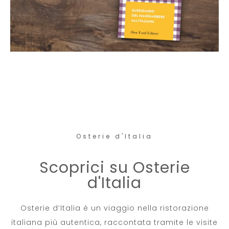
Osterie d'Italia
Scoprici su Osterie
d'Italia
Osterie d’Italia è un viaggio nella ristorazione
italiana più autentica, raccontata tramite le visite