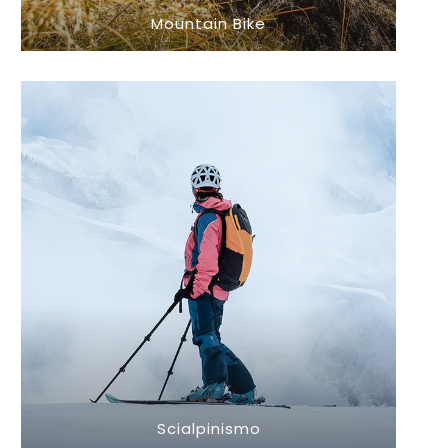
Mountain Bike
Scialpinismo