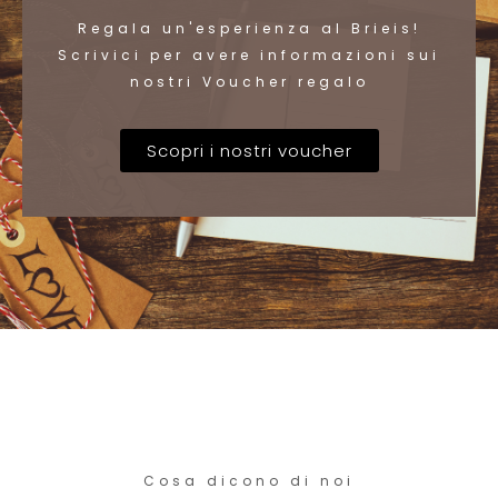
Regala un'esperienza al Brieis!
Scrivici per avere informazioni sui
nostri Voucher regalo
Scopri i nostri voucher
Cosa dicono di noi