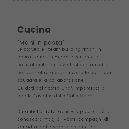
Cucina
"Mani in pasta"
Le attività e i team building “mani in
pasta” sono un modo divertente e
coinvolgente per divertirsi con amici e
colleghi, oltre a promuovere lo spirito di
squadra e la collaborazione.
Guidati dal nostro Chef, imparerete a
fare le Ravioles della Valle Maira.
Durante l’attività, avrete l’opportunità di
conoscere meglio i vostri compagni di
squadra e di lavorare insieme per