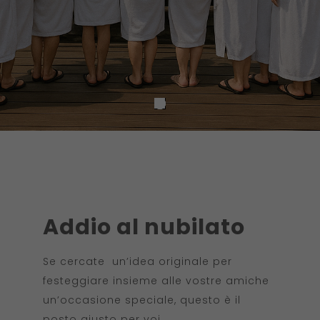
Addio al nubilato
Se cercate un’idea originale per
festeggiare insieme alle vostre amiche
un’occasione speciale, questo è il
posto giusto per voi.