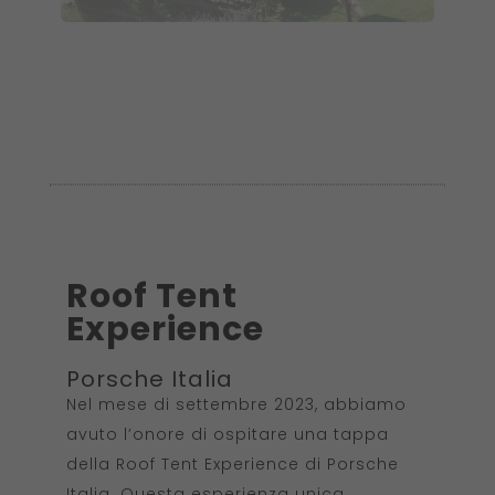
Roof Tent
Experience
Porsche Italia
Nel mese di settembre 2023, abbiamo
avuto l’onore di ospitare una tappa
della Roof Tent Experience di Porsche
Italia. Questa esperienza unica