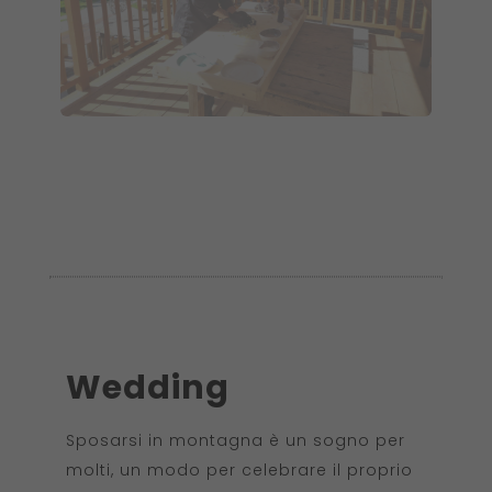
Wedding
Sposarsi in montagna è un sogno per
molti, un modo per celebrare il proprio