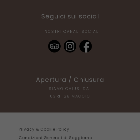
Seguici sui social
I NOSTRI CANALI SOCIAL
Apertura / Chiusura
SIAMO CHIUSI DAL
03 al 28 MAGGIO
Privacy & Cookie Policy
Condizioni Generali di Soggiorno