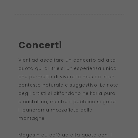
Concerti
Vieni ad ascoltare un concerto ad alta
quota qui al Brieis: un’esperienza unica
che permette di vivere la musica in un
contesto naturale e suggestivo. Le note
degli artisti si diffondono nell’aria pura
e cristallina, mentre il pubblico si gode
il panorama mozzafiato delle
montagne.
Magasin du café ad alta quota con il